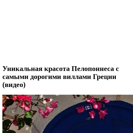
Уникальная красота Пелопоннеса с
самыми дорогими виллами Греции
(видео)