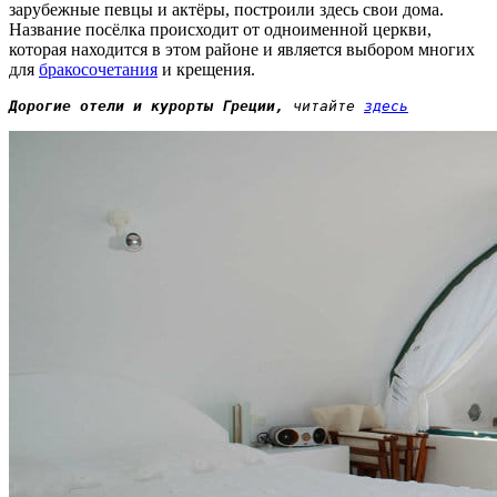
зарубежные певцы и актёры, построили здесь свои дома.
Название посёлка происходит от одноименной церкви,
которая находится в этом районе и является выбором многих
для
бракосочетания
и крещения.
Дорогие отели и курорты Греции,
 читайте 
здесь