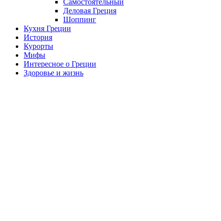
Самостоятельный
Деловая Греция
Шоппинг
Кухня Греции
История
Курорты
Мифы
Интересное о Греции
Здоровье и жизнь