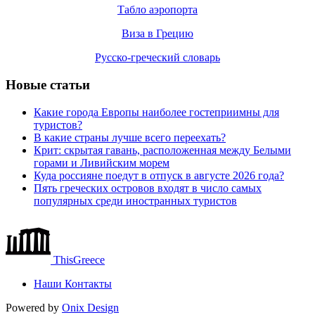
Табло аэропорта
Виза в Грецию
Русско-греческий словарь
Новые статьи
Какие города Европы наиболее гостеприимны для
туристов?
В какие страны лучше всего переехать?
Крит: скрытая гавань, расположенная между Белыми
горами и Ливийским морем
Куда россияне поедут в отпуск в августе 2026 года?
Пять греческих островов входят в число самых
популярных среди иностранных туристов
ThisGreece
Наши Контакты
Powered by
Onix
Design