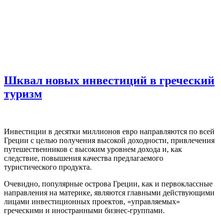
Шквал новых инвестиций в греческий
туризм
И
нвестиции в десятки миллионов евро направляются по всей
Греции с целью получения высокой доходности, привлечения
путешественников с высоким уровнем дохода и, как
следствие, повышения качества предлагаемого
туристического продукта.
Очевидно,
популярные
острова
Греции
, как и первоклассные
направления на материке, являются главными действующими
лицами инвестиционных проектов, «управляемых»
греческими и иностранными бизнес-группами.