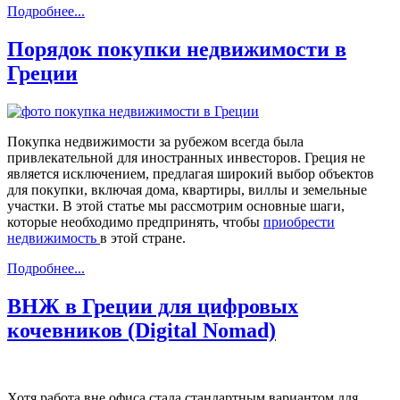
Подробнее...
Порядок покупки недвижимости в
Греции
Покупка недвижимости за рубежом всегда была
привлекательной для иностранных инвесторов. Греция не
является исключением, предлагая широкий выбор объектов
для покупки, включая дома, квартиры, виллы и земельные
участки. В этой статье мы рассмотрим основные шаги,
которые необходимо предпринять, чтобы
приобрести
недвижимость
в этой стране.
Подробнее...
ВНЖ в Греции для цифровых
кочевников (Digital Nomad)
Хотя работа вне офиса стала стандартным вариантом для