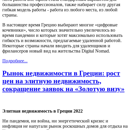
большинства профессионалов, также набирает силу другая
гибкая модель работы - работа из любого места, из любой
страны.
В настоящее время Грецию выбирают многие «цифровые
кочевники», число которых значительно увеличилось во
время пандемии и которые хотят максимально использовать
гибкость и возможности, предлагаемые удаленной работой.
Некоторые страны начали вводить для удаленщиков и
фрилансеров новый вид на жительства Digital Nomad.
Подробнее...
Рынок недвижимости в Греции: рост
цен на элитную недвижимость,
сокращение заявок на «Золотую визу»
Элитная недвижимость в Греции 2022
Ни пандемия, ни война, ни энергетический кризис и
инфляция не напугали рынок роскошных домов для отдыха на