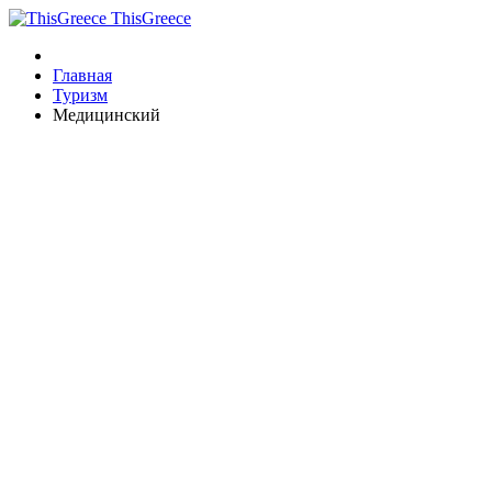
ThisGreece
Главная
Туризм
Медицинский