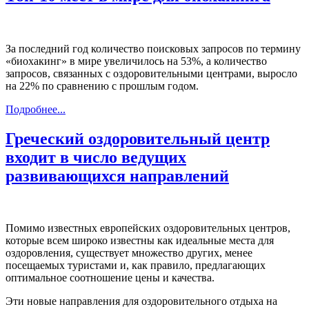
За последний год количество поисковых запросов по термину
«биохакинг» в мире увеличилось на 53%, а количество
запросов, связанных с оздоровительными центрами, выросло
на 22% по сравнению с прошлым годом.
Подробнее...
Греческий оздоровительный центр
входит в число ведущих
развивающихся направлений
Помимо известных европейских оздоровительных центров,
которые всем широко известны как идеальные места для
оздоровления, существует множество других, менее
посещаемых туристами и, как правило, предлагающих
оптимальное соотношение цены и качества.
Эти новые направления для оздоровительного отдыха на