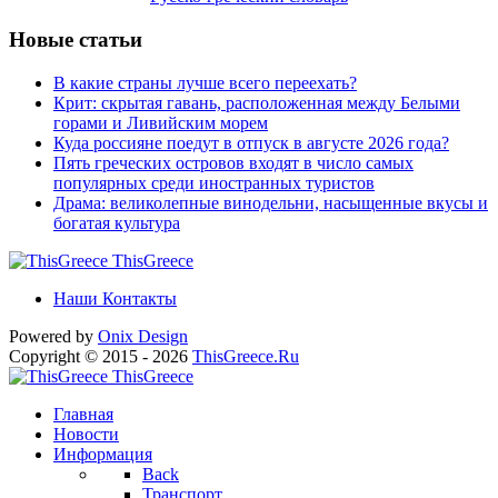
Новые статьи
В какие страны лучше всего переехать?
Крит: скрытая гавань, расположенная между Белыми
горами и Ливийским морем
Куда россияне поедут в отпуск в августе 2026 года?
Пять греческих островов входят в число самых
популярных среди иностранных туристов
Драма: великолепные винодельни, насыщенные вкусы и
богатая культура
ThisGreece
Наши Контакты
Powered by
Onix
Design
Copyright © 2015 - 2026
ThisGreece.Ru
ThisGreece
Главная
Новости
Информация
Back
Транспорт