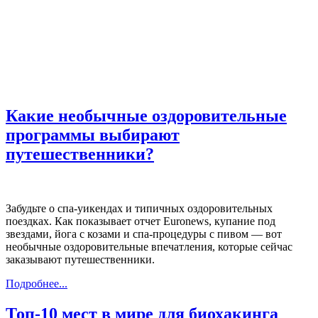
Какие необычные оздоровительные
программы выбирают
путешественники?
Забудьте о спа-уикендах и типичных оздоровительных
поездках. Как показывает отчет Euronews, купание под
звездами, йога с козами и спа-процедуры с пивом — вот
необычные оздоровительные впечатления, которые сейчас
заказывают путешественники.
Подробнее...
Топ-10 мест в мире для биохакинга