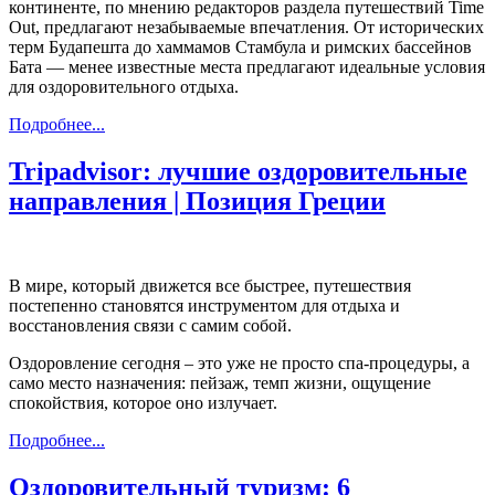
континенте, по мнению редакторов раздела путешествий Time
Out, предлагают незабываемые впечатления. От исторических
терм Будапешта до хаммамов Стамбула и римских бассейнов
Бата — менее известные места предлагают идеальные условия
для оздоровительного отдыха.
Подробнее...
Tripadvisor: лучшие оздоровительные
направления | Позиция Греции
В мире, который движется все быстрее, путешествия
постепенно становятся инструментом для отдыха и
восстановления связи с самим собой.
Оздоровление сегодня – это уже не просто спа-процедуры, а
само место назначения: пейзаж, темп жизни, ощущение
спокойствия, которое оно излучает.
Подробнее...
Оздоровительный туризм: 6