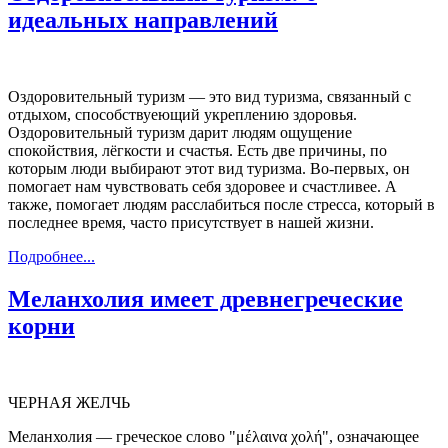
идеальных направлений
Оздоровительный туризм — это вид туризма, связанный с
отдыхом, способствуеющий укреплению здоровья.
Оздоровительный туризм дарит людям ощущение
спокойствия, лёгкости и счастья. Есть две причины, по
которым люди выбирают этот вид туризма. Во-первых, он
помогает нам чувствовать себя здоровее и счастливее. А
также, помогает людям расслабиться после стресса, который в
последнее время, часто присутствует в нашей жизни.
Подробнее...
Меланхолия имеет древнегреческие
корни
ЧЕРНАЯ ЖЕЛЧЬ
Меланхолия — греческое слово "μέλαινα χολή", означающее