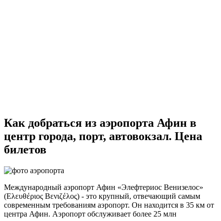
Как добраться из аэропорта Афин в
центр города, порт, автовокзал. Цена
билетов
Международный аэропорт Афин «Элефтериос Венизелос»
(Ελευθέριος Βενιζέλος) - это крупный, отвечающий самым
современным требованиям аэропорт. Он находится в 35 км от
центра Афин. Аэропорт обслуживает более 25 млн