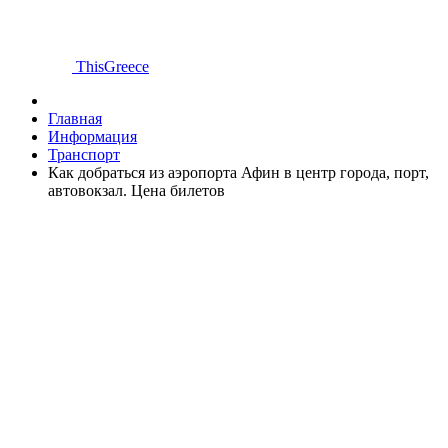
ThisGreece
Главная
Информация
Транспорт
Как добраться из аэропорта Афин в центр города, порт,
автовокзал. Цена билетов