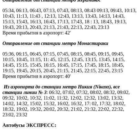
05:34, 06:13, 06:43, 07:13, 07:43, 08:13, 08:43 09:13, 09:43, 10:13,
10:43, 11:13, 11:43 , 12:13, 12:43, 13:13, 13:43, 14:13, 14:43,
15:13, 15:43, 16:13, 16:43, 17:13, 17:43, 18 : 13, 18:43, 19:13,
19:43, 20:13, 20:43, 21:13, 21:43, 22:13, 22:43, 23:13
Время прибытия в аэропорт: 42'
Отправление от станции метро Монастираки
05:36, 06:15, 06:45, 07:15, 07:45, 08:15, 08:45, 09:15, 09:45,
10:15, 10:45, 11:15, 11: 45, 12:15, 12:45, 13:15, 13:45, 14:15,
14:45, 15:15, 15:45, 16:15, 16:45, 17:15, 17:45, 18:15, 18:45,
19:15, 19:45, 20:15, 20:45, 21:15, 21:45, 22:15, 22:45, 23:15
Время прибытия в аэропорт: 40'
Из аэропорта до станции метро Никия (Νίκαια),
все
станции линии № 3
: 06:32, 07:02, 07:32, 08:02, 08:32, 09:02,
09:32, 10:02, 10:32, 11:02, 11:32, 12:02, 12:32, 13:02, 13:32,
14:02, 14:32, 15:02, 15:32, 16:02, 16:32, 17: 02, 17:32, 18:02,
18:32, 19:02, 19:32, 20:02, 20:32, 21:02, 21:32, 22:02, 22:32,
23:02, 23:32
Автобусы ЭКСПРЕСС: