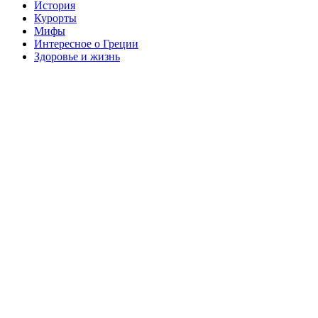
История
Курорты
Мифы
Интересное о Греции
Здоровье и жизнь