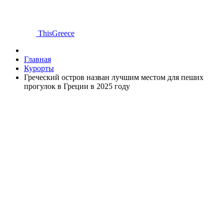
ThisGreece
Главная
Курорты
Греческий остров назван лучшим местом для пеших
прогулок в Греции в 2025 году