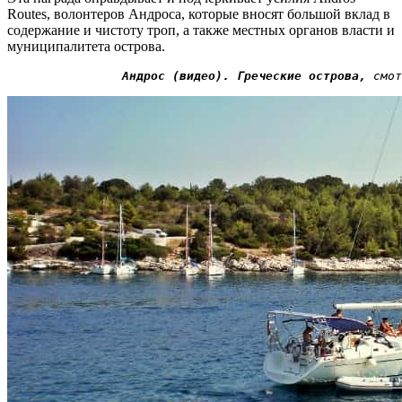
Routes, волонтеров Андроса, которые вносят большой вклад в
содержание и чистоту троп, а также местных органов власти и
муниципалитета острова.
Андрос (видео). Греческие острова,
 смот