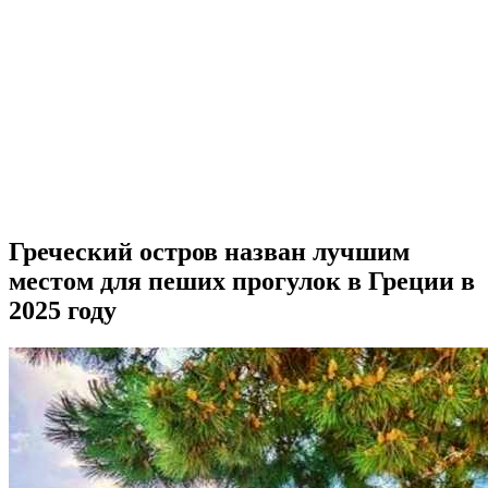
Греческий остров назван лучшим
местом для пеших прогулок в Греции в
2025 году