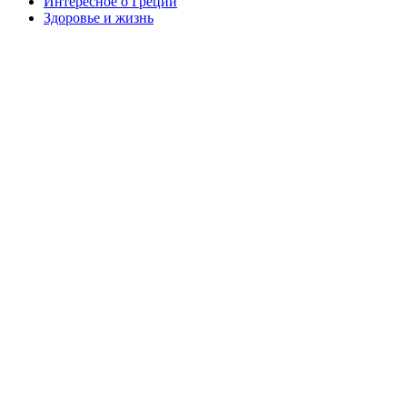
Интересное о Греции
Здоровье и жизнь