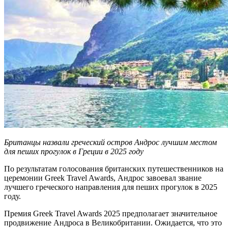
Британцы назвали греческий остров Андрос лучшим местом
для пеших прогулок в Греции в 2025 году
По результатам голосования британских путешественников на
церемонии Greek Travel Awards, Андрос завоевал звание
лучшего греческого направления для пеших прогулок в 2025
году.
Премия Greek Travel Awards 2025 предполагает значительное
продвижение Андроса в Великобритании. Ожидается, что это