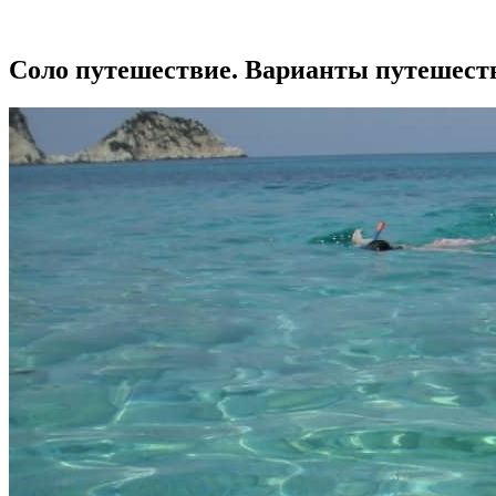
Соло путешествие. Варианты путешест