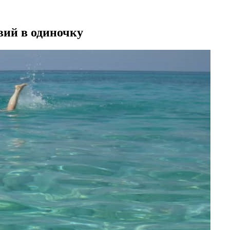
вий в одиночку