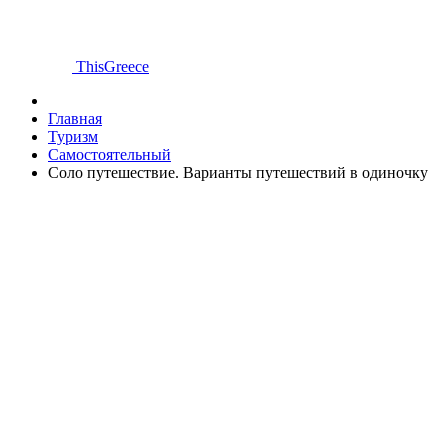
ThisGreece
Главная
Туризм
Самостоятельный
Соло путешествие. Варианты путешествий в одиночку