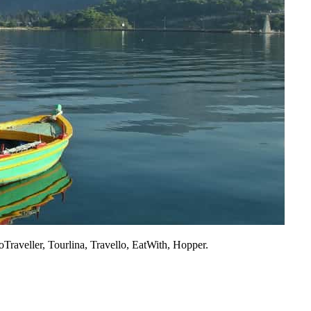
eller, Tourlina, Travello, EatWith, Hopper.