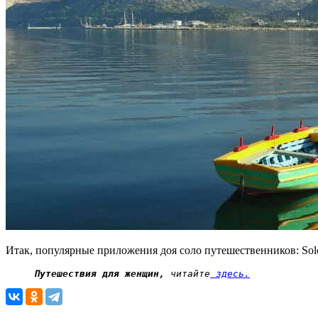
Итак, популярные приложения доя соло путешественников: SoloTrav
Путешествия для женщин,
 читайте
 здесь.