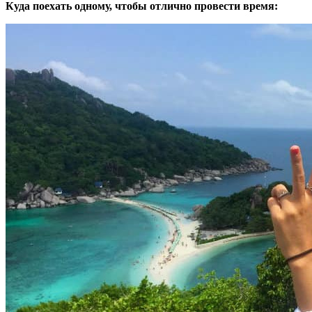
Куда поехать одному, чтобы отлично провести время: