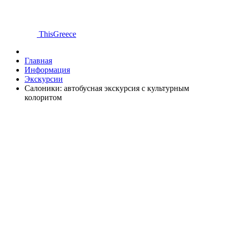
ThisGreece
Главная
Информация
Экскурсии
Салоники: автобусная экскурсия с культурным
колоритом