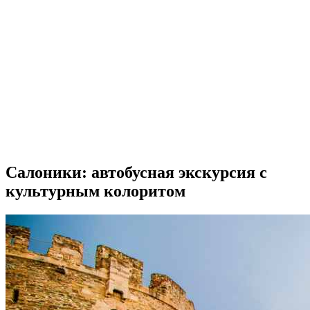
Салоники: автобусная экскурсия с
культурным колоритом