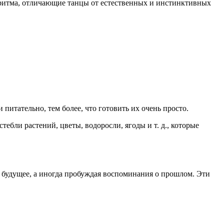
 и ритма, отличающие танцы от естественных и инстинктивных
питательно, тем более, что готовить их очень просто.
стебли растений, цветы, водоросли, ягоды и т. д., которые
на будущее, а иногда пробуждая воспоминания о прошлом. Эти