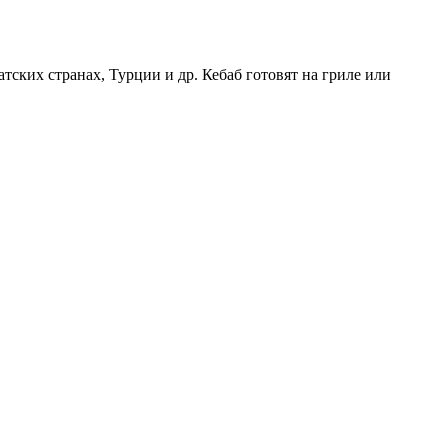
атских странах, Турции и др. Кебаб
готовят на гриле или