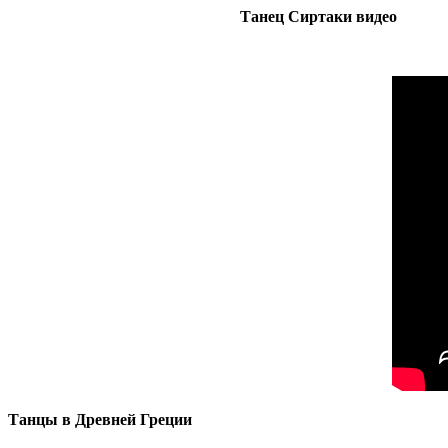
Танец Сиртаки видео
Танцы в Древней Греции