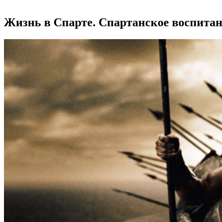
Жизнь в Спарте. Спартанское воспита