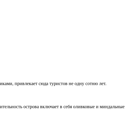
ками, привлекает сюда туристов не одну сотню лет.
ительность острова включает в себя оливковые и миндальные