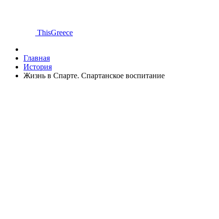
ThisGreece
Главная
История
Жизнь в Спарте. Спартанское воспитание