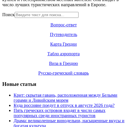
число лучших туристических направлений в Европе.
Поиск
Вопрос-ответ
Путеводитель
Карта Греции
Табло аэропорта
Виза в Грецию
Русско-греческий словарь
Новые статьи
Крит: скрытая гавань, расположенная между Белыми
горами и Ливийским морем
Куда россияне поедут в отпуск в августе 2026 года?
Пять греческих островов входят в число самых
популярных среди иностранных туристов
Драма: великолепные винодельни, насыщенные вкусы и
богатая культура