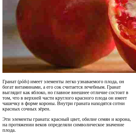
Гранат (ρόδι) имеет элементы легко узнаваемого плода, он
богат витаминами, а его сок считается лечебным. Гранат
выглядит как яблоко, но главное внешнее отличие состоит в
том, что в верхней части круглого красного плода он имеет
чашечку в форме короны. Внутри граната находятся сотни
красных сочных зёрен.
Эти элементы граната: красный цвет, обилие семян и корона,
на протяжении веков определяли символическое значение
плода.