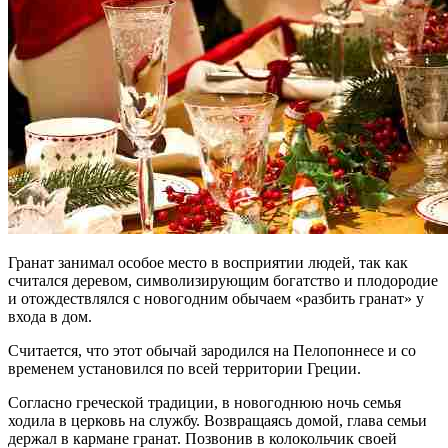
Гранат занимал особое место в восприятии людей, так как
считался деревом, символизирующим богатство и плодородие
и отождествлялся с новогодним обычаем «разбить гранат» у
входа в дом.
Считается, что этот обычай зародился на Пелопоннесе и со
временем установился по всей территории Греции.
Согласно греческой традиции, в новогоднюю ночь семья
ходила в церковь на службу. Возвращаясь домой, глава семьи
держал в кармане гранат. Позвонив в колокольчик своей