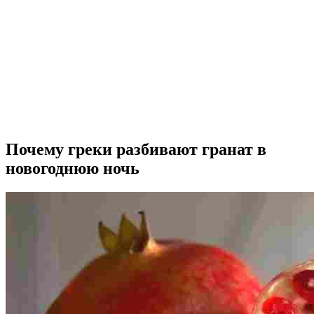
Почему греки разбивают гранат в
новогоднюю ночь