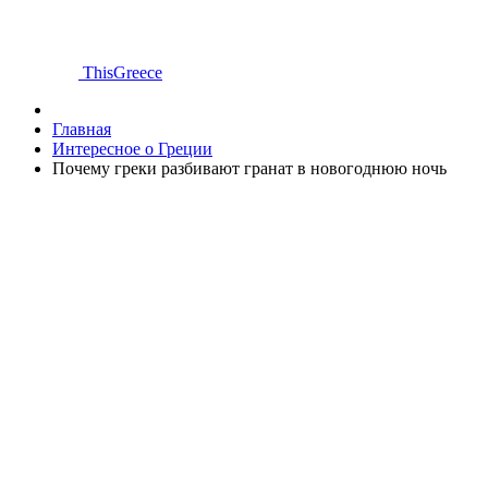
ThisGreece
Главная
Интересное о Греции
Почему греки разбивают гранат в новогоднюю ночь