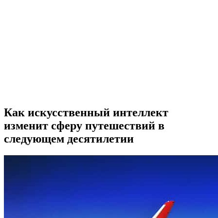
Как искусственный интеллект
изменит сферу путешествий в
следующем десятилетии