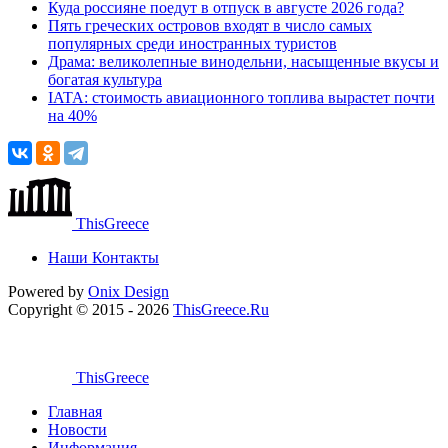
Куда россияне поедут в отпуск в августе 2026 года?
Пять греческих островов входят в число самых
популярных среди иностранных туристов
Драма: великолепные винодельни, насыщенные вкусы и
богатая культура
IATA: стоимость авиационного топлива вырастет почти
на 40%
ThisGreece
Наши Контакты
Powered by
Onix
Design
Copyright © 2015 - 2026
ThisGreece.Ru
ThisGreece
Главная
Новости
Информация