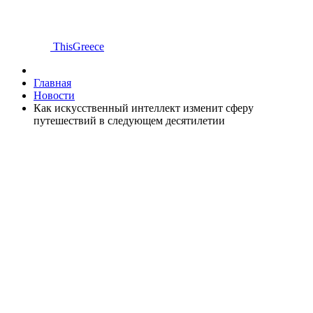
ThisGreece
Главная
Новости
Как искусственный интеллект изменит сферу
путешествий в следующем десятилетии