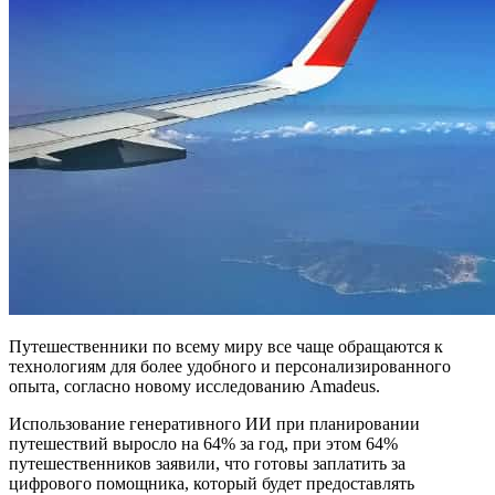
Путешественники по всему миру все чаще обращаются к
технологиям для более удобного и персонализированного
опыта, согласно новому исследованию Amadeus.
Использование генеративного ИИ при планировании
путешествий выросло на 64% за год, при этом 64%
путешественников заявили, что готовы заплатить за
цифрового помощника, который будет предоставлять