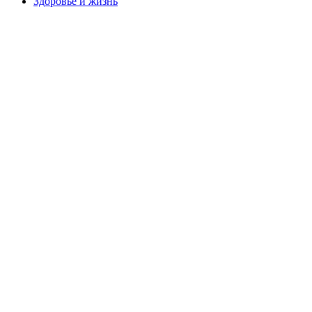
Здоровье и жизнь