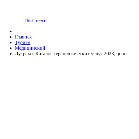
ThisGreece
Главная
Туризм
Медицинский
Лутраки. Каталог терапевтических услуг 2023, цены