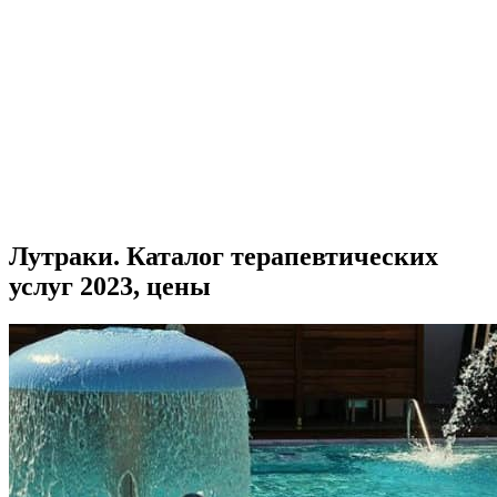
Лутраки. Каталог терапевтических
услуг 2023, цены