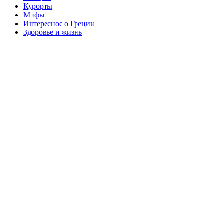
Курорты
Мифы
Интересное о Греции
Здоровье и жизнь