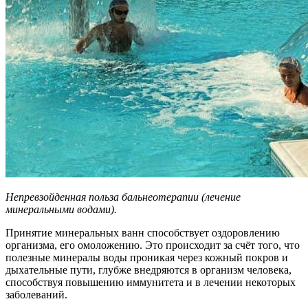
Непревзойденная польза бальнеотерапии (лечение
минеральными водами).
Принятие минеральных ванн способствует оздоровлению
организма, его омоложению. Это происходит за счёт того, что
полезные минералы воды проникая через кожный покров и
дыхательные пути, глубже внедряются в организм человека,
способствуя повышению иммунитета и в лечении некоторых
заболеваний.