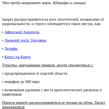
Что предусматривает закон. Штрафы и санкции
Запрет распространяется на всех посетителей, независимо от
национальности, и строго соблюдается в таких местах, как:
•
Афинский Акрополь
•
Древний театр Эпидавра
•
Дельф
ы
•
Кносс на Крите
Туристы, нарушающие правила, могут столкнуться с:
• предупреждением от властей области
• штрафом до 900 евро
• возможным удаление с места археологических раскопок и
памятников
Причем запрет распространяется не только на обувь. Также
запрещается: