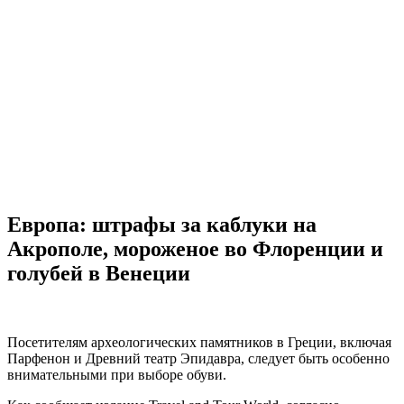
Европа: штрафы за каблуки на
Акрополе, мороженое во Флоренции и
голубей в Венеции
Посетителям археологических памятников в Греции, включая
Парфенон и Древний театр Эпидавра, следует быть особенно
внимательными при выборе обуви.