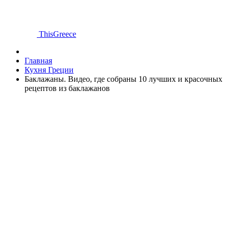
ThisGreece
Главная
Кухня Греции
Баклажаны. Видео, где собраны 10 лучших и красочных
рецептов из баклажанов