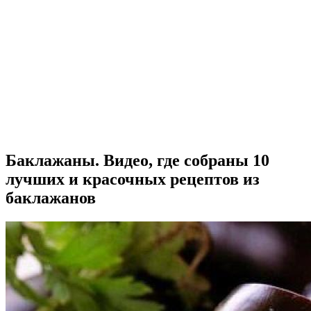
Баклажаны. Видео, где собраны 10
лучших и красочных рецептов из
баклажанов