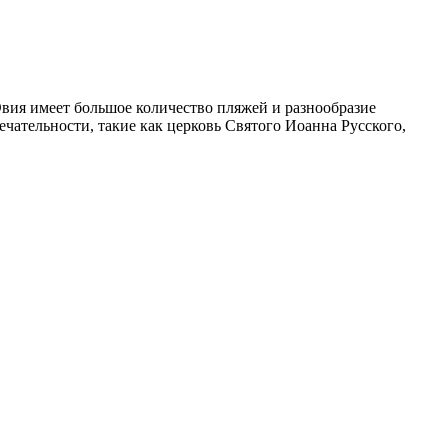
Эвия имеет большое количество пляжей и разнообразие
ечательности, такие как церковь Святого Иоанна Русского,