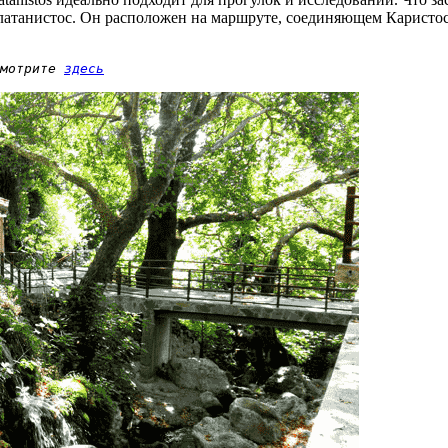
Платанистос. Он расположен на маршруте, соединяющем Каристо
мотрите 
здесь