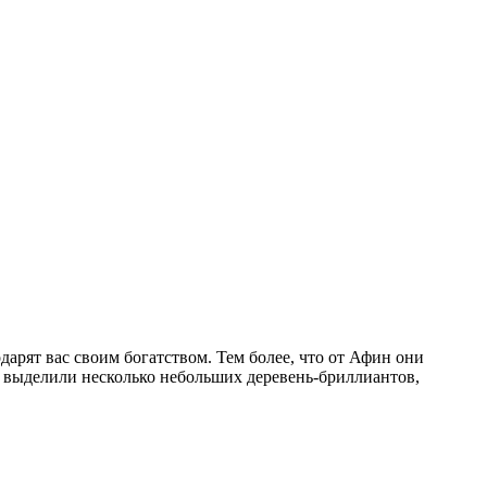
дарят вас своим богатством. Тем более, что от Афин они
ы выделили несколько небольших деревень-бриллиантов,