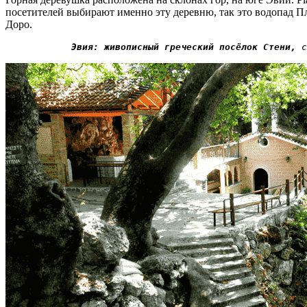
посетителей выбирают именно эту деревню, так это водопад 
Доро.
Эвия: живописный греческий посёлок Стени,
 с