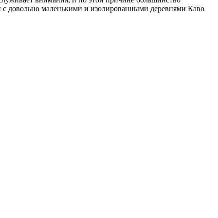
с с довольно маленькими и изолированными деревнями Каво