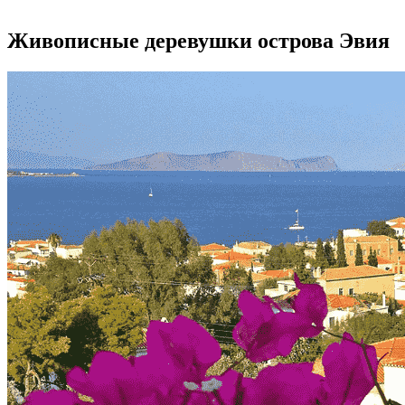
Живописные деревушки острова Эвия