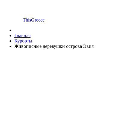
ThisGreece
Главная
Курорты
Живописные деревушки острова Эвия