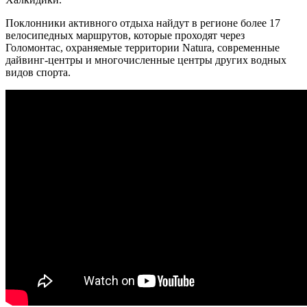
Поклонники активного отдыха найдут в регионе более 17
велосипедных маршрутов, которые проходят через
Голомонтас, охраняемые территории Natura, современные
дайвинг-центры и многочисленные центры других водных
видов спорта.