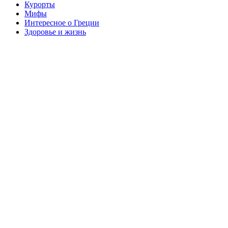
Курорты
Мифы
Интересное о Греции
Здоровье и жизнь