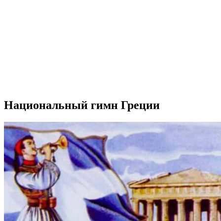
Национальный гимн Греции