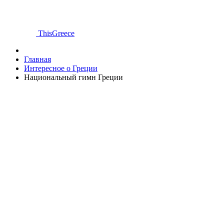
ThisGreece
Главная
Интересное о Греции
Национальный гимн Греции