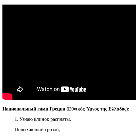
Национальный гимн Греции (Εθνικός Ύμνος της Ελλάδος)
:
1. Узнаю клинок расплаты,
Полыхающий грозой,