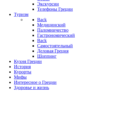
Экскурсии
Телефоны Греции
Туризм
Back
Медицинский
Паломничество
Гастрономический
Back
Самостоятельный
Деловая Греция
Шоппинг
Кухня Греции
История
Курорты
Мифы
Интересное о Греции
Здоровье и жизнь